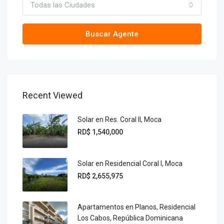
Todas las Ciudades
Buscar Agente
Recent Viewed
Solar en Res. Coral II, Moca
RD$ 1,540,000
Solar en Residencial Coral I, Moca
RD$ 2,655,975
Apartamentos en Planos, Residencial
Los Cabos, República Dominicana