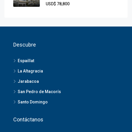
USD$ 78,800
Descubre
Espaillat
La Altagracia
Jarabacoa
San Pedro de Macorís
Santo Domingo
Contáctanos