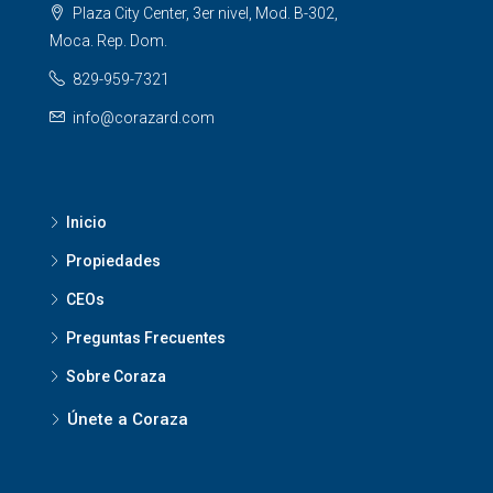
Plaza City Center, 3er nivel, Mod. B-302,
Moca. Rep. Dom.
829-959-7321
info@corazard.com
Inicio
Propiedades
CEOs
Preguntas Frecuentes
Sobre Coraza
Únete a Coraza