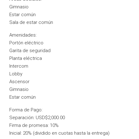
Gimnasio
Estar común
Sala de estar común
Amenidades:
Portón eléctrico
Garita de seguridad
Planta eléctrica
Intercom
Lobby
Ascensor
Gimnasio
Estar común
Forma de Pago:
Separación: USD$2,000.00
Firma de promesa: 10%
Inicial: 20% (dividido en cuotas hasta la entrega)