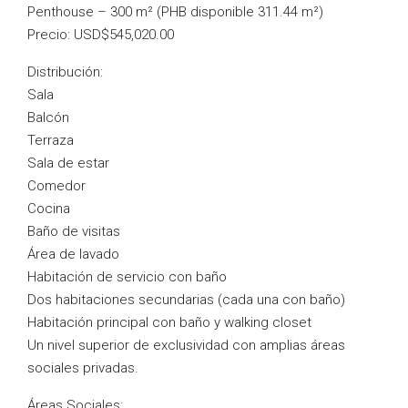
Penthouse – 300 m² (PHB disponible 311.44 m²)
Precio: USD$545,020.00
Distribución:
Sala
Balcón
Terraza
Sala de estar
Comedor
Cocina
Baño de visitas
Área de lavado
Habitación de servicio con baño
Dos habitaciones secundarias (cada una con baño)
Habitación principal con baño y walking closet
Un nivel superior de exclusividad con amplias áreas
sociales privadas.
Áreas Sociales: