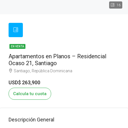
16
EN VENTA
Apartamentos en Planos – Residencial
Ocaso 21, Santiago
Santiago, República Dominicana
USD$ 263,900
Calcula tu cuota
Descripción General