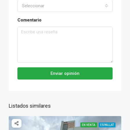
Seleccionar
Comentario
Enviar opinión
Listados similares
EN VENTA
ESPAILLAT