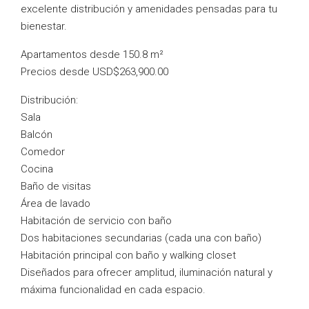
excelente distribución y amenidades pensadas para tu
bienestar.
Apartamentos desde 150.8 m²
Precios desde USD$263,900.00
Distribución:
Sala
Balcón
Comedor
Cocina
Baño de visitas
Área de lavado
Habitación de servicio con baño
Dos habitaciones secundarias (cada una con baño)
Habitación principal con baño y walking closet
Diseñados para ofrecer amplitud, iluminación natural y
máxima funcionalidad en cada espacio.