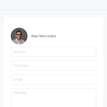
Alain Mercedes