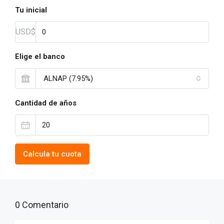
Tu inicial
USD$
Elige el banco
ALNAP (7.95%)
Cantidad de años
Calcula tu cuota
0 Comentario