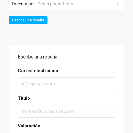
Ordenar por:
Orden por defecto
Escribe una reseña
Escribe una reseña
Correo electrónico
Título
Valoración