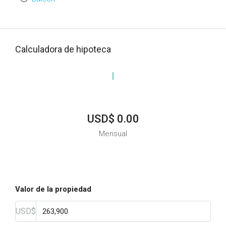
Calculadora de hipoteca
USD$ 0.00
Mensual
Valor de la propiedad
USD$