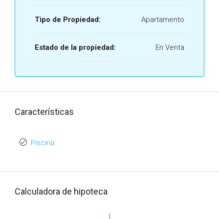
Tipo de Propiedad:
Apartamento
Estado de la propiedad:
En Venta
Características
Piscina
Calculadora de hipoteca