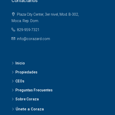
Contáctanos
Plaza City Center, 3er nivel, Mod. B-302,
Moca. Rep. Dom.
829-959-7321
info@corazard.com
Inicio
Propiedades
CEOs
Preguntas Frecuentes
Sobre Coraza
Únete a Coraza