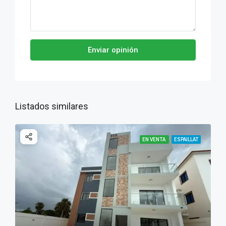
Enviar opinión
Listados similares
EN VENTA
ESPAILLAT