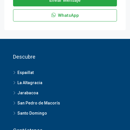
Enviar Mensaje
WhatsApp
Descubre
Espaillat
La Altagracia
Jarabacoa
San Pedro de Macorís
Santo Domingo