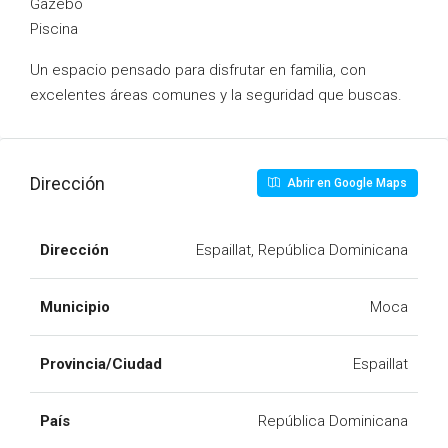
Gazebo
Piscina
Un espacio pensado para disfrutar en familia, con
excelentes áreas comunes y la seguridad que buscas.
Dirección
Abrir en Google Maps
Dirección
Espaillat, República Dominicana
Municipio
Moca
Provincia/Ciudad
Espaillat
País
República Dominicana