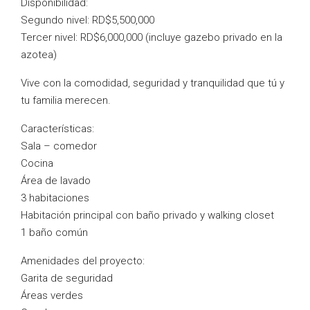
Disponibilidad:
Segundo nivel: RD$5,500,000
Tercer nivel: RD$6,000,000 (incluye gazebo privado en la
azotea)
Vive con la comodidad, seguridad y tranquilidad que tú y
tu familia merecen.
Características:
Sala – comedor
Cocina
Área de lavado
3 habitaciones
Habitación principal con baño privado y walking closet
1 baño común
Amenidades del proyecto:
Garita de seguridad
Áreas verdes