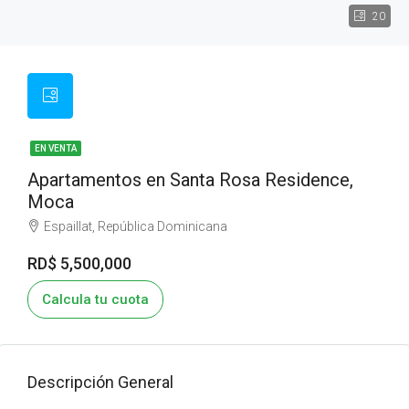
20
EN VENTA
Apartamentos en Santa Rosa Residence,
Moca
Espaillat, República Dominicana
RD$ 5,500,000
Calcula tu cuota
Descripción General