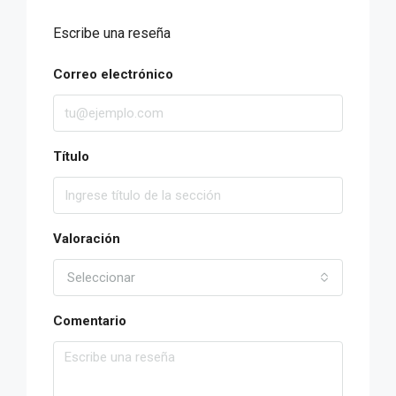
Escribe una reseña
Correo electrónico
Título
Valoración
Seleccionar
Comentario