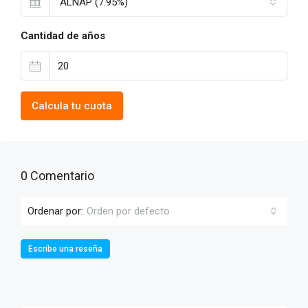
ALNAP (7.95%)
Cantidad de años
Calcula tu cuota
0 Comentario
Ordenar por:
Orden por defecto
Escribe una reseña