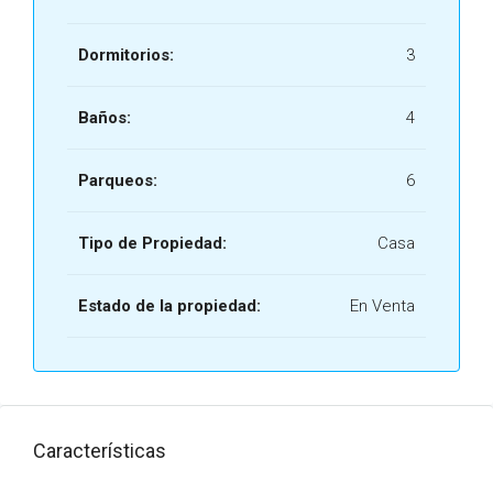
Dormitorios:
3
Baños:
4
Parqueos:
6
Tipo de Propiedad:
Casa
Estado de la propiedad:
En Venta
Características