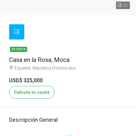
21
EN VENTA
Casa en la Rosa, Moca
Espaillat, República Dominicana
USD$ 325,000
Calcula tu cuota
Descripción General