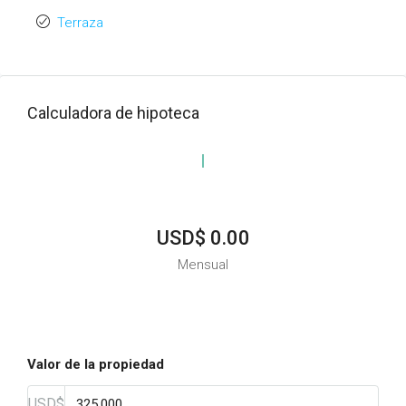
Terraza
Calculadora de hipoteca
USD$ 0.00
Mensual
Valor de la propiedad
USD$