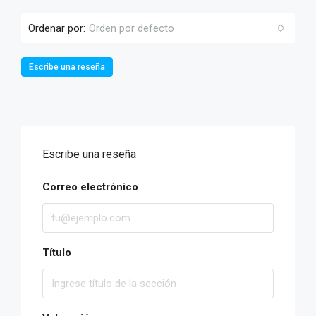
Ordenar por:
Orden por defecto
Escribe una reseña
Escribe una reseña
Correo electrónico
Título