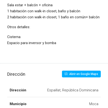
Sala estar + balcón + oficina
1 habitación con walk-in closet, baño y balcón
2 habitación con walk-in closet, 1 baño en común+ balcón
Otros detalles:
Cisterna
Espacio para inversor y bomba
Dirección
Abrir en Google Maps
Dirección
Espaillat, República Dominicana
Municipio
Moca