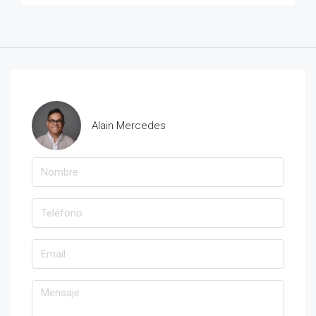
Alain Mercedes