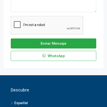
Enviar Mensaje
WhatsApp
Descubre
Espaillat