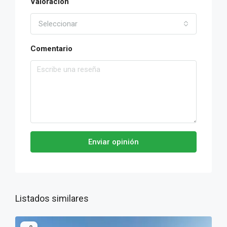
Valoración
Seleccionar
Comentario
Enviar opinión
Listados similares