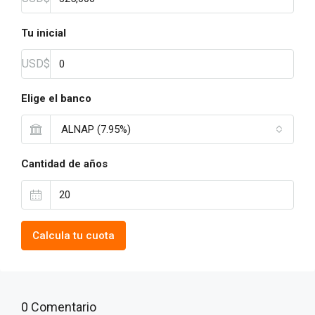
Tu inicial
USD$
Elige el banco
ALNAP (7.95%)
Cantidad de años
Calcula tu cuota
0 Comentario