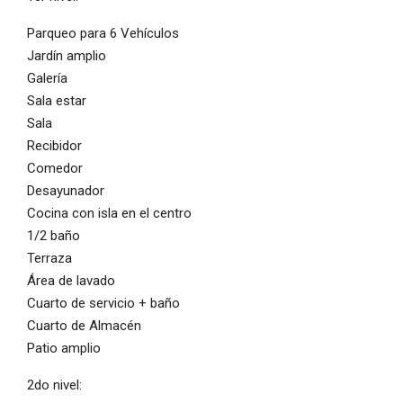
Parqueo para 6 Vehículos
Jardín amplio
Galería
Sala estar
Sala
Recibidor
Comedor
Desayunador
Cocina con isla en el centro
1/2 baño
Terraza
Área de lavado
Cuarto de servicio + baño
Cuarto de Almacén
Patio amplio
2do nivel: