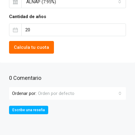
ALNAP (7.95%)
Cantidad de años
Calcula tu cuota
0 Comentario
Ordenar por:
Orden por defecto
Escribe una reseña