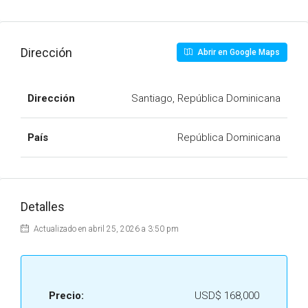
Dirección
Abrir en Google Maps
Dirección
Santiago, República Dominicana
País
República Dominicana
Detalles
Actualizado en abril 25, 2026 a 3:50 pm
Precio:
USD$ 168,000