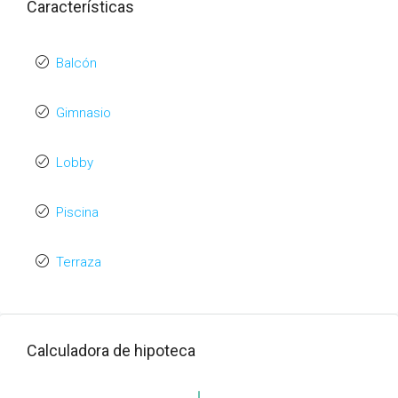
Características
Balcón
Gimnasio
Lobby
Piscina
Terraza
Calculadora de hipoteca