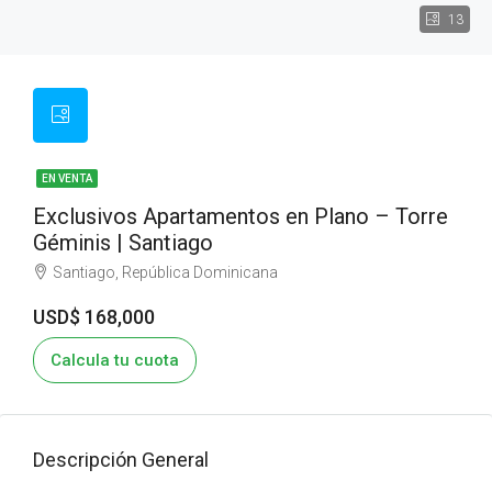
13
EN VENTA
Exclusivos Apartamentos en Plano – Torre
Géminis | Santiago
Santiago, República Dominicana
USD$ 168,000
Calcula tu cuota
Descripción General