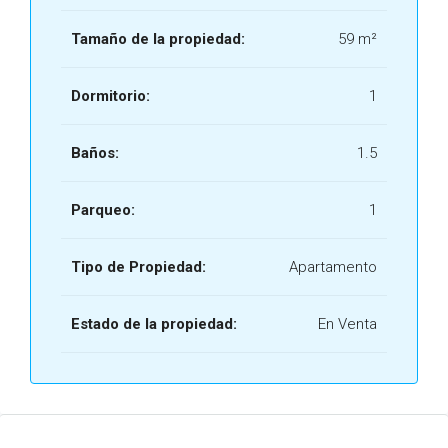
Tamaño de la propiedad:
59 m²
Dormitorio:
1
Baños:
1.5
Parqueo:
1
Tipo de Propiedad:
Apartamento
Estado de la propiedad:
En Venta