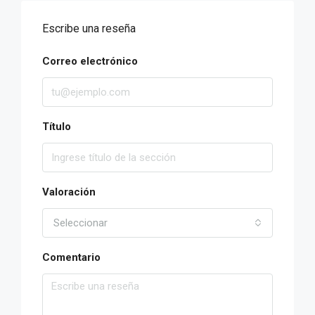
Escribe una reseña
Correo electrónico
Título
Valoración
Seleccionar
Comentario