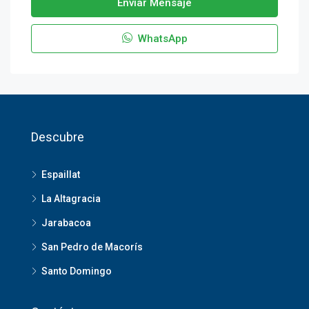
Enviar Mensaje
WhatsApp
Descubre
Espaillat
La Altagracia
Jarabacoa
San Pedro de Macorís
Santo Domingo