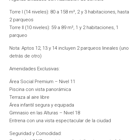
Torre I (14 niveles): 80 a 158 m², 2 y 3 habitaciones, hasta
2 parqueos
Torre II (10 niveles): 59 a 89 m², 1 y 2 habitaciones, 1
parqueo
Nota: Aptos 12, 13 y 14 incluyen 2 parqueos lineales (uno
detrás de otro)
Amenidades Exclusivas:
Área Social Premium – Nivel 11
Piscina con vista panorámica
Terraza al aire libre
Área infantil segura y equipada
Gimnasio en las Alturas – Nivel 18
Entrena con una vista espectacular de la ciudad
Seguridad y Comodidad: