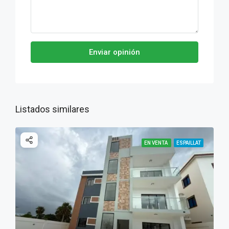
Enviar opinión
Listados similares
EN VENTA
ESPAILLAT