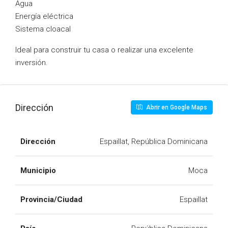
Agua
Energía eléctrica
Sistema cloacal
Ideal para construir tu casa o realizar una excelente
inversión.
Dirección
Abrir en Google Maps
Dirección
Espaillat, República Dominicana
Municipio
Moca
Provincia/Ciudad
Espaillat