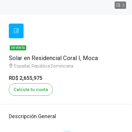
3
EN VENTA
Solar en Residencial Coral I, Moca
Espaillat, República Dominicana
RD$ 2,655,975
Calcula tu cuota
Descripción General