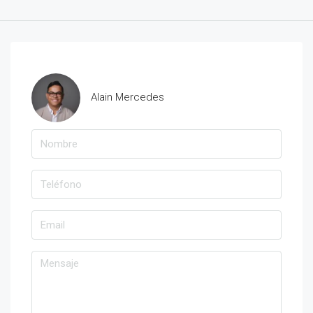
Alain Mercedes