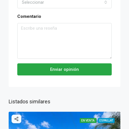
Seleccionar
Comentario
Enviar opinión
Listados similares
EN VENTA
ESPAILLAT