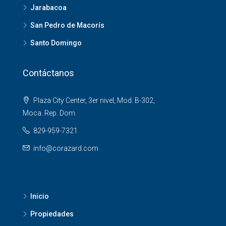
Jarabacoa
San Pedro de Macorís
Santo Domingo
Contáctanos
Plaza City Center, 3er nivel, Mod. B-302,
Moca. Rep. Dom.
829-959-7321
info@corazard.com
Inicio
Propiedades