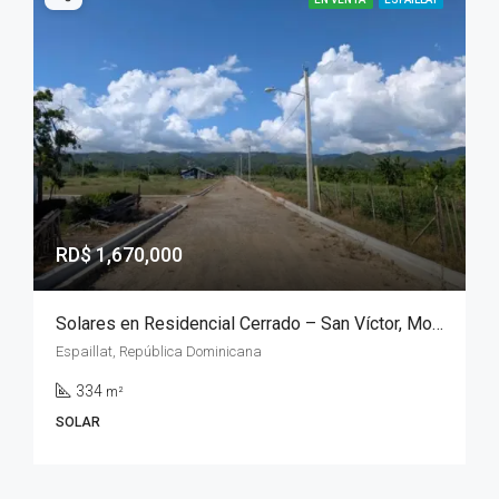
RD$ 1,670,000
Solares en Residencial Cerrado – San Víctor, Moca
Espaillat, República Dominicana
334
m²
SOLAR