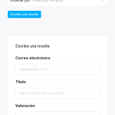
Ordenar por:
Orden por defecto
Escribe una reseña
Escribe una reseña
Correo electrónico
Título
Valoración