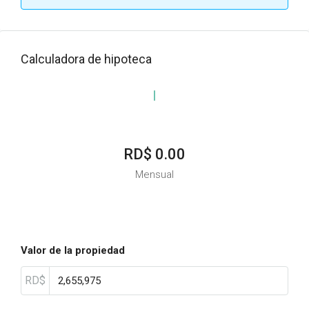
Calculadora de hipoteca
RD$ 0.00
Mensual
Valor de la propiedad
RD$