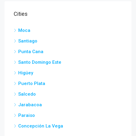
Cities
Moca
Santiago
Punta Cana
Santo Domingo Este
Higüey
Puerto Plata
Salcedo
Jarabacoa
Paraiso
Concepción La Vega