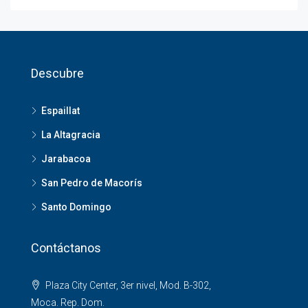
Descubre
Espaillat
La Altagracia
Jarabacoa
San Pedro de Macorís
Santo Domingo
Contáctanos
Plaza City Center, 3er nivel, Mod. B-302,
Moca. Rep. Dom.