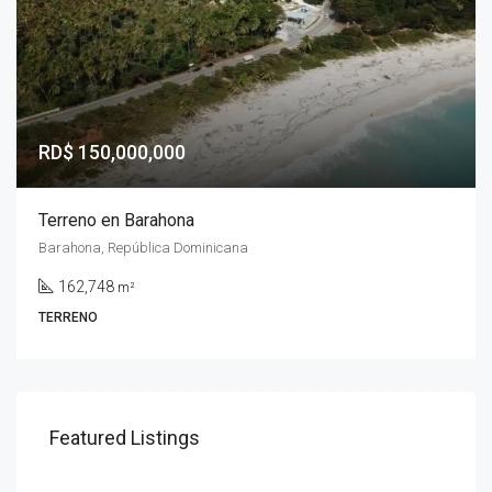
RD$ 150,000,000
Terreno en Barahona
Barahona, República Dominicana
162,748
m²
TERRENO
Featured Listings