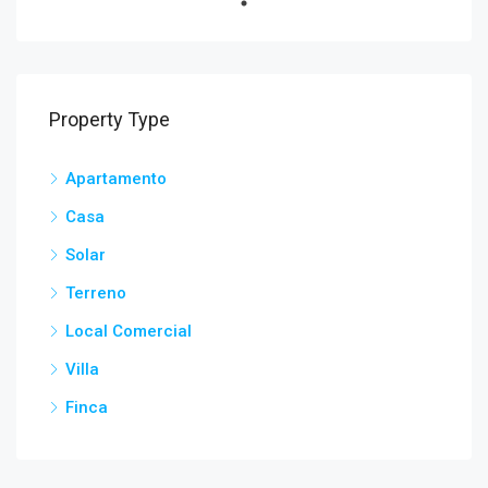
Property Type
Apartamento
Casa
Solar
Terreno
Local Comercial
Villa
Finca