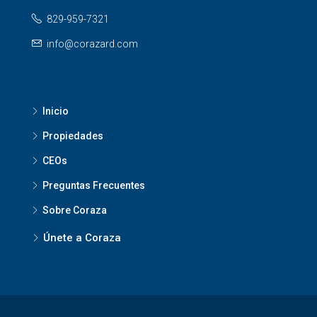
829-959-7321
info@corazard.com
Inicio
Propiedades
CEOs
Preguntas Frecuentes
Sobre Coraza
Únete a Coraza