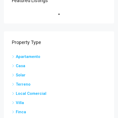
Featured Listings
Property Type
Apartamento
Casa
Solar
Terreno
Local Comercial
Villa
Finca