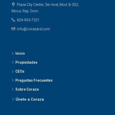
Plaza City Center, 3er nivel, Mod. B-302,
Moca. Rep. Dom.
829-959-7321
info@corazard.com
Inicio
Propiedades
CEOs
Preguntas Frecuentes
Sobre Coraza
Únete a Coraza