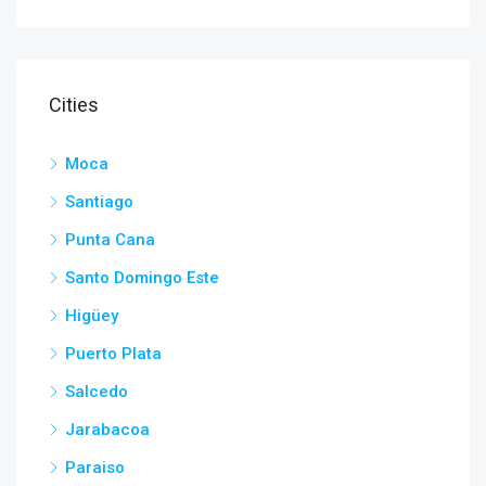
Cities
Moca
Santiago
Punta Cana
Santo Domingo Este
Higüey
Puerto Plata
Salcedo
Jarabacoa
Paraiso